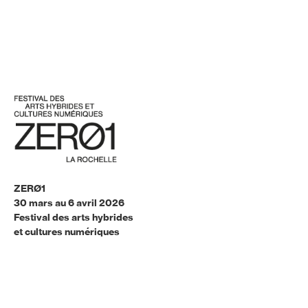
ZERØ1
30 mars au 6 avril 2026
Festival des arts hybrides
et cultures numériques
Programmation
Archives
Infos & partenaires