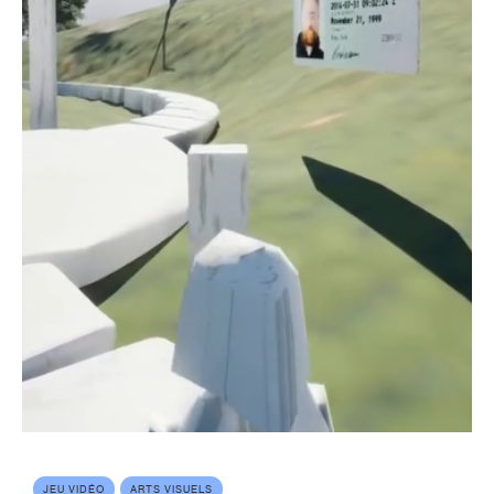
JEU VIDÉO
ARTS VISUELS