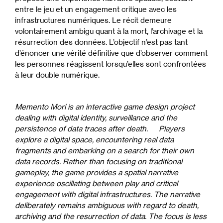
entre le jeu et un engagement critique avec les
infrastructures numériques. Le récit demeure
volontairement ambigu quant à la mort, l’archivage et la
résurrection des données. L’objectif n’est pas tant
d’énoncer une vérité définitive que d’observer comment
les personnes réagissent lorsqu’elles sont confrontées
à leur double numérique.
Memento Mori is an interactive game design project
dealing with digital identity, surveillance and the
persistence of data traces after death. Players
explore a digital space, encountering real data
fragments and embarking on a search for their own
data records. Rather than focusing on traditional
gameplay, the game provides a spatial narrative
experience oscillating between play and critical
engagement with digital infrastructures. The narrative
deliberately remains ambiguous with regard to death,
archiving and the resurrection of data. The focus is less