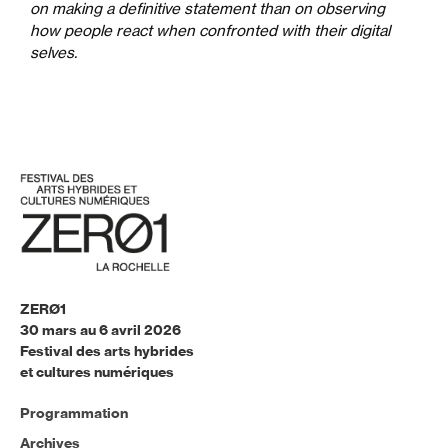
on making a definitive statement than on observing
how people react when confronted with their digital
selves.
ZERØ1
30 mars au 6 avril 2026
Festival des arts hybrides
et cultures numériques
Programmation
Archives