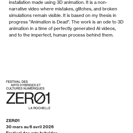
installation made using 3D animation. It is a non-
narrative video where mistakes, glitches, and broken
simulations remain visible. It is based on my thesis in
progress "Animation is Dead". The work is an ode to 3D
animation in a time of perfectly generated AI videos,
and to the imperfect, human process behind them.
ZERØ1
30 mars au 6 avril 2026
Festival des arts hybrides