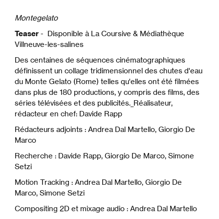
Montegelato
Teaser
- Disponible à La Coursive & Médiathèque
Villneuve-les-salines
Des centaines de séquences cinématographiques
définissent un collage tridimensionnel des chutes d'eau
du Monte Gelato (Rome) telles qu'elles ont été filmées
dans plus de 180 productions, y compris des films, des
séries télévisées et des publicités._Réalisateur,
rédacteur en chef: Davide Rapp
Rédacteurs adjoints : Andrea Dal Martello, Giorgio De
Marco
Recherche : Davide Rapp, Giorgio De Marco, Simone
Setzi
Motion Tracking : Andrea Dal Martello, Giorgio De
Marco, Simone Setzi
Compositing 2D et mixage audio : Andrea Dal Martello