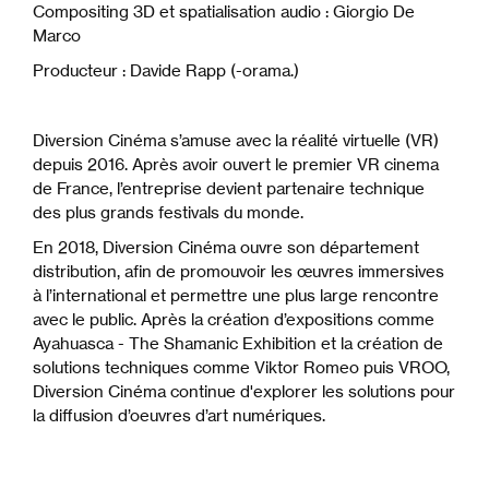
Compositing 3D et spatialisation audio : Giorgio De
Marco
Producteur : Davide Rapp (-orama.)
Diversion Cinéma s’amuse avec la réalité virtuelle (VR)
depuis 2016. Après avoir ouvert le premier VR cinema
de France, l’entreprise devient partenaire technique
des plus grands festivals du monde.
En 2018, Diversion Cinéma ouvre son département
distribution, afin de promouvoir les œuvres immersives
à l’international et permettre une plus large rencontre
avec le public. Après la création d’expositions comme
Ayahuasca - The Shamanic Exhibition et la création de
solutions techniques comme Viktor Romeo puis VROO,
Diversion Cinéma continue d'explorer les solutions pour
la diffusion d’oeuvres d’art numériques.
JAN KOUNEN