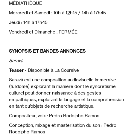
MÉDIATHÈQUE
Mercredi et Samedi : 10h à 12h15 / 14h à 17h45
Jeudi : 14h à 17h45
Vendredi et Dimanche : FERMÉE
SYNOPSIS ET BANDES ANNONCES
Saravá
Teaser
- Disponible à La Coursive
Saravá est une composition audiovisuelle immersive
(fulldome) explorant la manière dont le syncrétisme
culturel peut donner naissance à des gestes
empathiques, explorant le langage et la compréhension
en tant qu’objets de recherche artistique.
Compositeur, voix : Pedro Rodolpho Ramos
Conception, mixage et masterisation du son : Pedro
Rodolpho Ramos