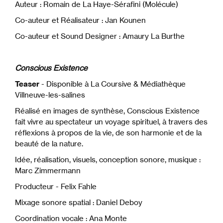
Auteur : Romain de La Haye-Sérafini (Molécule)
Co-auteur et Réalisateur : Jan Kounen
Co-auteur et Sound Designer : Amaury La Burthe
Conscious Existence
Teaser
- Disponible à La Coursive & Médiathèque
Villneuve-les-salines
Réalisé en images de synthèse, Conscious Existence
fait vivre au spectateur un voyage spirituel, à travers des
réflexions à propos de la vie, de son harmonie et de la
beauté de la nature.
Idée, réalisation, visuels, conception sonore, musique :
Marc Zimmermann
Producteur - Felix Fahle
Mixage sonore spatial : Daniel Deboy
Coordination vocale : Ana Monte