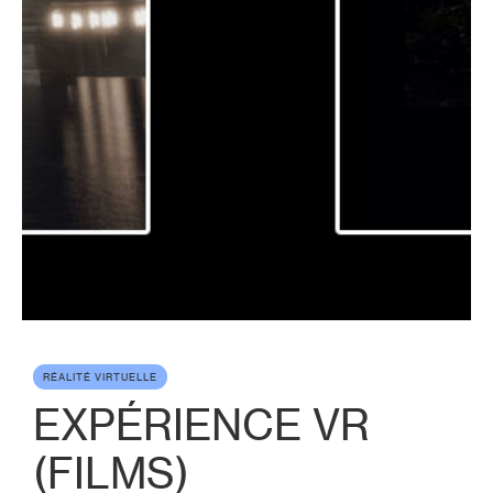
RÉALITÉ VIRTUELLE
EXPÉRIENCE VR
(FILMS)