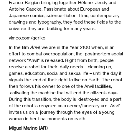
Franco-Belgian bringing together Hélène Jeudy and
Antoine Caecke. Passionate about European and
Japanese comics, science-fiction films, contemporary
drawings and typography, they feed these fields to the
universe they are building for many years.
vimeo.com/geriko
In the film
Anvil
, we are in the Year 2100 when, in an
effort to combat overpopulation, the postmortem social
network "Anvil" is released. Right from birth, people
receive a robot for their daily needs – cleaning up,
games, education, social and sexual life – until the day it
signals the end of their right to live on Earth. The robot
then follows his owner to one of the Anvil facilities,
activating the machine that will end the citizen’s days.
During this transition, the body is destroyed and a part
of the robot is recycled as a server/funerary urn.
Anvil
invites us on a journey through the eyes of a young
woman in her final moments on earth.
Miguel Marino (AR)