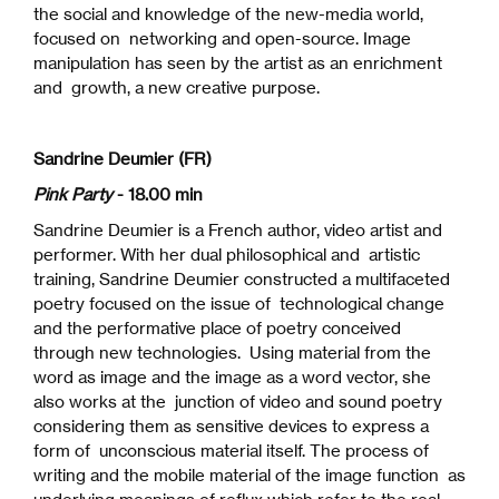
the social and knowledge of the new-media world,
focused on networking and open-source. Image
manipulation has seen by the artist as an enrichment
and growth, a new creative purpose.
Sandrine Deumier (FR)
Pink Party
- 18.00 min
Sandrine Deumier is a French author, video artist and
performer. With her dual philosophical and artistic
training, Sandrine Deumier constructed a multifaceted
poetry focused on the issue of technological change
and the performative place of poetry conceived
through new technologies. Using material from the
word as image and the image as a word vector, she
also works at the junction of video and sound poetry
considering them as sensitive devices to express a
form of unconscious material itself. The process of
writing and the mobile material of the image function as