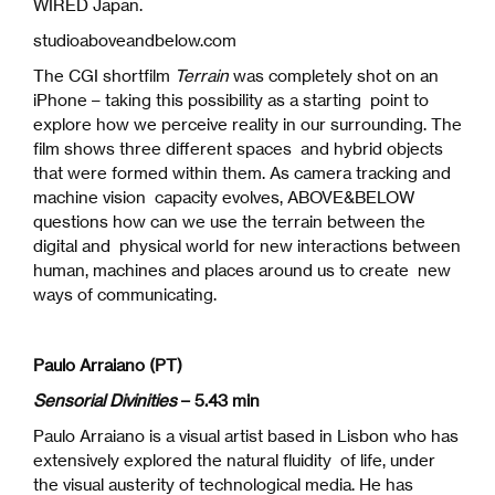
WIRED Japan.
studioaboveandbelow.com
The CGI shortfilm
Terrain
was completely shot on an
iPhone – taking this possibility as a starting point to
explore how we perceive reality in our surrounding. The
film shows three different spaces and hybrid objects
that were formed within them. As camera tracking and
machine vision capacity evolves, ABOVE&BELOW
questions how can we use the terrain between the
digital and physical world for new interactions between
human, machines and places around us to create new
ways of communicating.
Paulo Arraiano (PT)
Sensorial Divinities
– 5.43 min
Paulo Arraiano is a visual artist based in Lisbon who has
extensively explored the natural fluidity of life, under
the visual austerity of technological media. He has