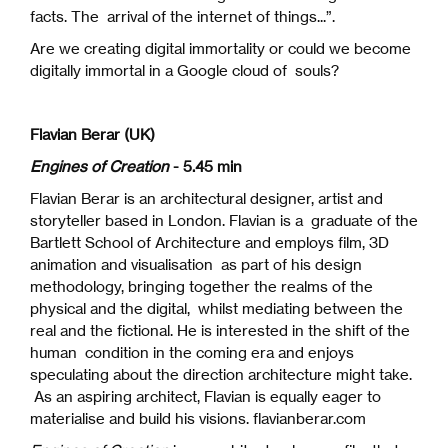
facts. The arrival of the internet of things...”.
Are we creating digital immortality or could we become
digitally immortal in a Google cloud of souls?
Flavian Berar (UK)
Engines of Creation
- 5.45 min
Flavian Berar is an architectural designer, artist and
storyteller based in London. Flavian is a graduate of the
Bartlett School of Architecture and employs film, 3D
animation and visualisation as part of his design
methodology, bringing together the realms of the
physical and the digital, whilst mediating between the
real and the fictional. He is interested in the shift of the
human condition in the coming era and enjoys
speculating about the direction architecture might take.
As an aspiring architect, Flavian is equally eager to
materialise and build his visions. flavianberar.com