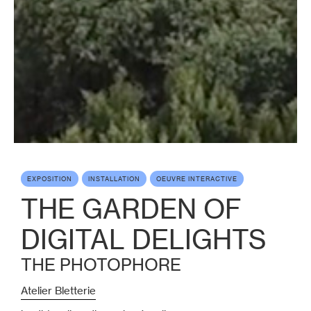
EXPOSITION
INSTALLATION
OEUVRE INTERACTIVE
THE GARDEN OF
DIGITAL DELIGHTS
THE PHOTOPHORE
Atelier Bletterie